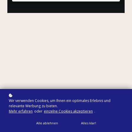
Wir verwenden Cookies, um Ihnen ein optimales Erlebnis und
relevante Werbung zu bieten.
Mehr erfahren
oder
einzelne Cookies akzeptieren
.
Alle ablehnen
Alles klar!