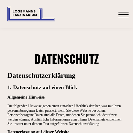
SHOP
ANMELDEN
DATENSCHUTZ
Datenschutz­erklärung
1. Datenschutz auf einen Blick
Allgemeine Hinweise
Die folgenden Hinweise geben einen einfachen Überblick darüber, was mit Ihren
personenbezogenen Daten passiert, wenn Sie diese Website besuchen.
Personenbezogene Daten sind alle Daten, mit denen Sie persönlich identifiziert
werden können. Ausführliche Informationen zum Thema Datenschutz entnehmen
Sie unserer unter diesem Text aufgeführten Datenschutzerklärung.
Datenerfassung auf dieser Website