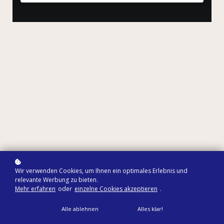
Wir verwenden Cookies, um Ihnen ein optimales Erlebnis und
relevante Werbung zu bieten.
Mehr erfahren
oder
einzelne Cookies akzeptieren
.
Alle ablehnen
Alles klar!