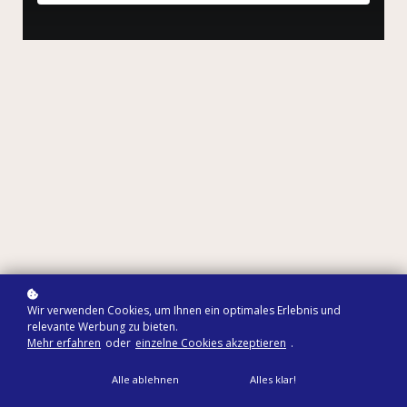
Wir verwenden Cookies, um Ihnen ein optimales Erlebnis und
relevante Werbung zu bieten.
Mehr erfahren
oder
einzelne Cookies akzeptieren
.
Alle ablehnen
Alles klar!