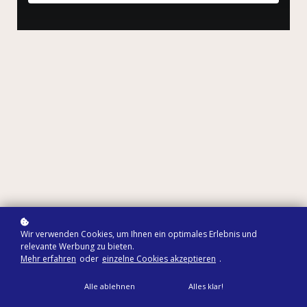
Wir verwenden Cookies, um Ihnen ein optimales Erlebnis und
relevante Werbung zu bieten.
Mehr erfahren
oder
einzelne Cookies akzeptieren
.
Alle ablehnen
Alles klar!