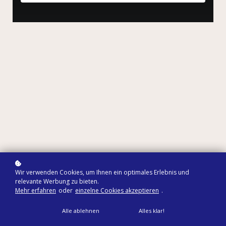
Wir verwenden Cookies, um Ihnen ein optimales Erlebnis und
relevante Werbung zu bieten.
Mehr erfahren
oder
einzelne Cookies akzeptieren
.
Alle ablehnen
Alles klar!