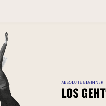
ABSOLUTE BEGINNER
LOS GEHT