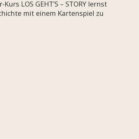
r-Kurs LOS GEHT’S – STORY lernst
chichte mit einem Kartenspiel zu