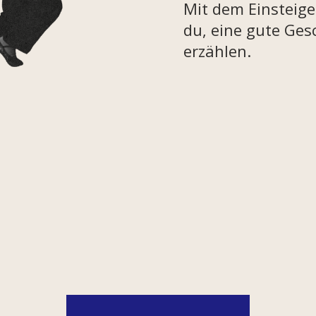
Mit dem Einsteige
du, eine gute Ges
erzählen.