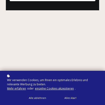
Wir verwenden Cookies, um Ihnen ein optimales Erlebnis und
relevante Werbung zu bieten.
Mehr erfahren
oder
einzelne Cookies akzeptieren
.
Alle ablehnen
Alles klar!