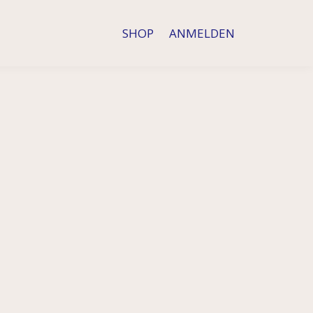
SHOP
ANMELDEN