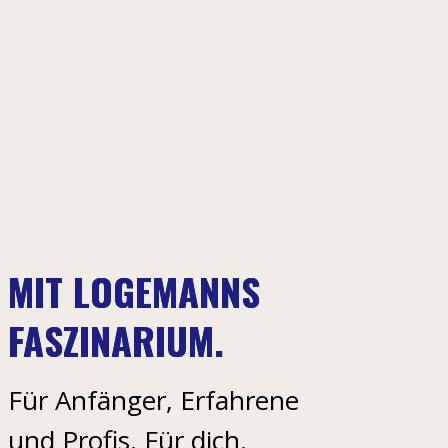
MIT LOGEMANNS
FASZINARIUM.
Für Anfänger, Erfahrene
und Profis. Für dich.